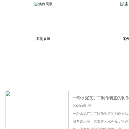
案例展示
案
一种水泥瓦手工制作装置的制
2020-05-26
一种水泥瓦手工制作装置的制作方法
材料是水泥，故常称为水泥瓦，它通