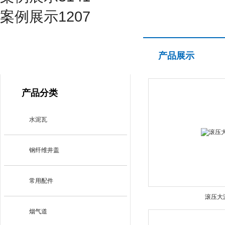
案例展示1207
产品展示
产品展示
PRODUCT CENTER
产品分类
水泥瓦
钢纤维井盖
常用配件
滚压大
烟气道