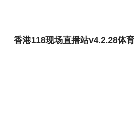
香港118现场直播站v4.2.2