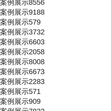
案例展示8556
案例展示9188
案例展示579
案例展示3732
案例展示6603
案例展示2058
案例展示8008
案例展示6673
案例展示2283
案例展示571
案例展示909