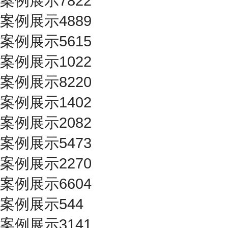
案例展示7822
案例展示4889
案例展示5615
案例展示1022
案例展示8220
案例展示1402
案例展示2082
案例展示5473
案例展示2270
案例展示6604
案例展示544
案例展示3141