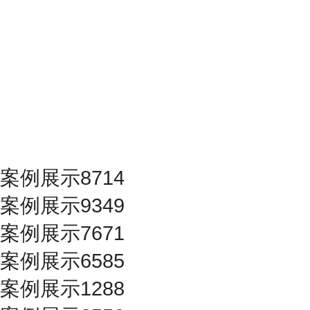
案例展示8714
案例展示9349
案例展示7671
案例展示6585
案例展示1288