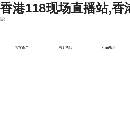
香港118现场直播站,香
网站首页
关于我们
产品展示