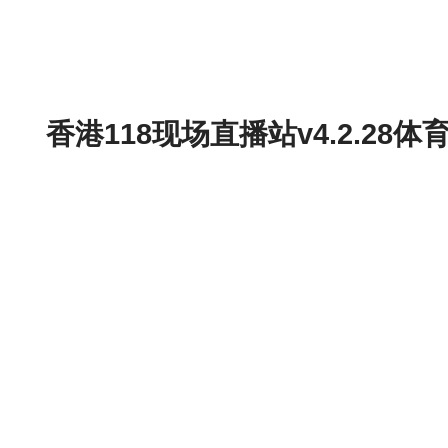
香港118现场直播站v4.2.2