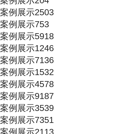
案例展示204
案例展示2503
案例展示753
案例展示5918
案例展示1246
案例展示7136
案例展示1532
案例展示4578
案例展示9187
案例展示3539
案例展示7351
案例展示2113