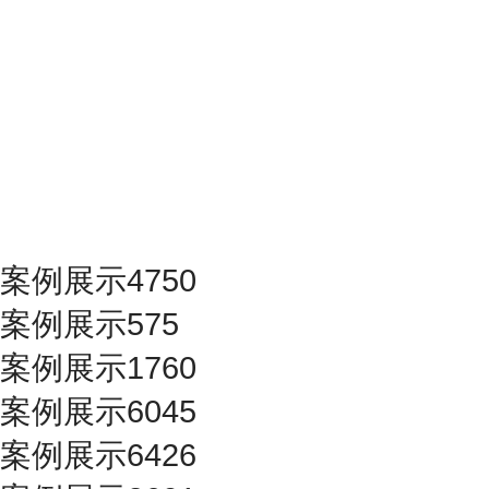
案例展示4750
案例展示575
案例展示1760
案例展示6045
案例展示6426