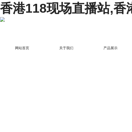
香港118现场直播站,香
网站首页
关于我们
产品展示