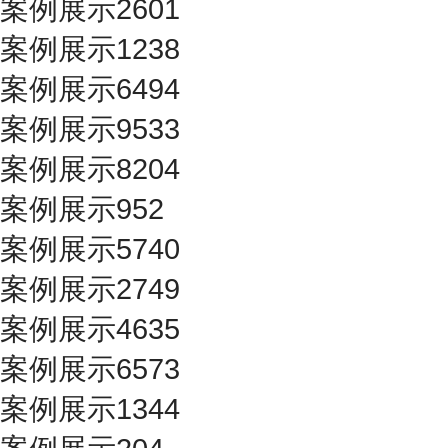
案例展示2601
案例展示1238
案例展示6494
案例展示9533
案例展示8204
案例展示952
案例展示5740
案例展示2749
案例展示4635
案例展示6573
案例展示1344