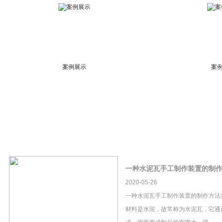
案例展示
案
一种水泥瓦手工制作装置的制
2020-05-26
一种水泥瓦手工制作装置的制作方法
材料是水泥，故常称为水泥瓦，它通