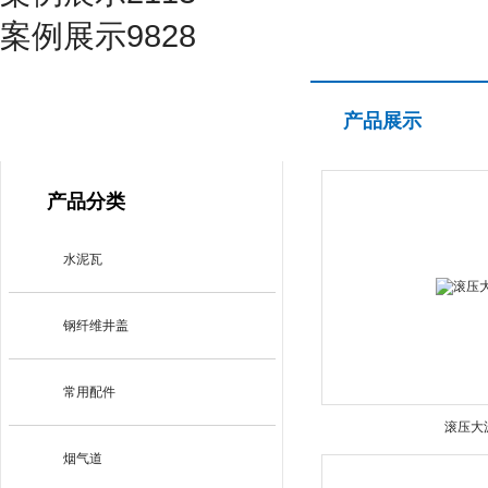
案例展示9828
产品展示
产品展示
PRODUCT CENTER
产品分类
水泥瓦
钢纤维井盖
常用配件
滚压大
烟气道