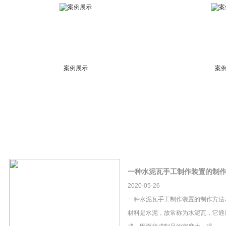
案例展示
案
一种水泥瓦手工制作装置的制
2020-05-26
一种水泥瓦手工制作装置的制作方法
材料是水泥，故常称为水泥瓦，它通