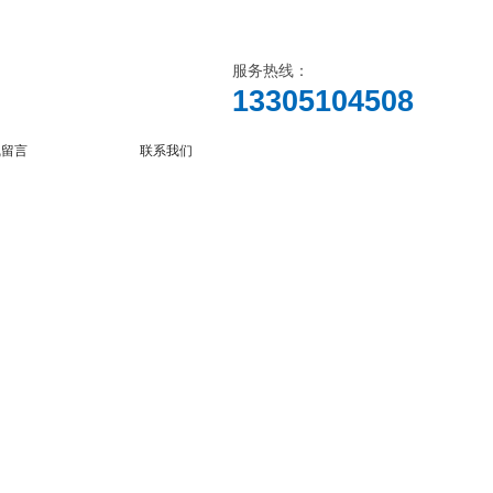
服务热线：
13305104508
线留言
联系我们