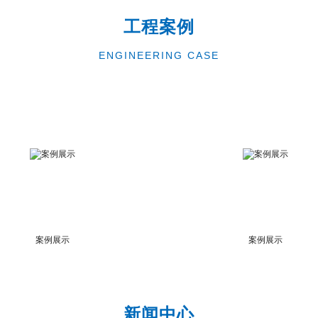
工程案例
ENGINEERING CASE
案例展示
案例展示
新闻中心