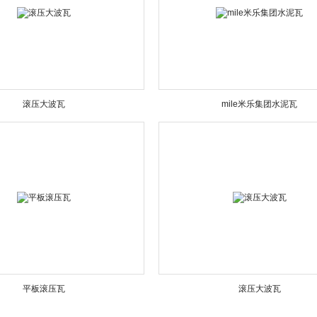
滚压大波瓦
mile米乐集团水泥瓦
平板滚压瓦
滚压大波瓦