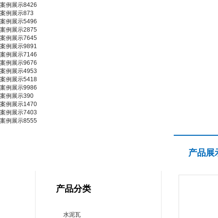
案例展示8426
案例展示873
案例展示5496
案例展示2875
案例展示7645
案例展示9891
案例展示7146
案例展示9676
案例展示4953
案例展示5418
案例展示9986
案例展示390
案例展示1470
案例展示7403
案例展示8555
产品展示
产品展
PRODUCT CENTER
产品分类
水泥瓦