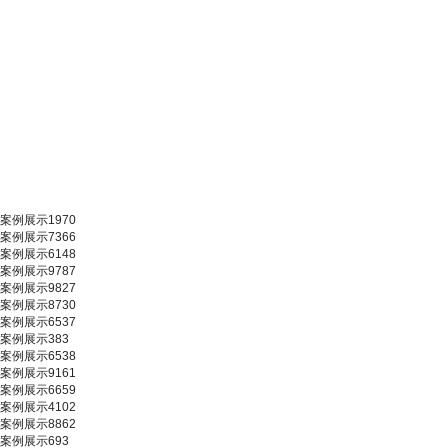
案例展示1970
案例展示7366
案例展示6148
案例展示9787
案例展示9827
案例展示8730
案例展示6537
案例展示383
案例展示6538
案例展示9161
案例展示6659
案例展示4102
案例展示8862
案例展示693