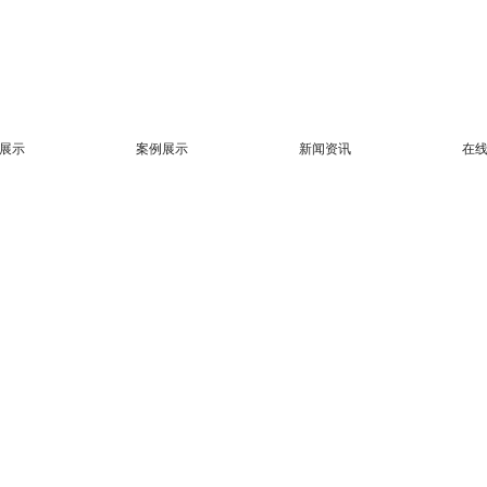
展示
案例展示
新闻资讯
在