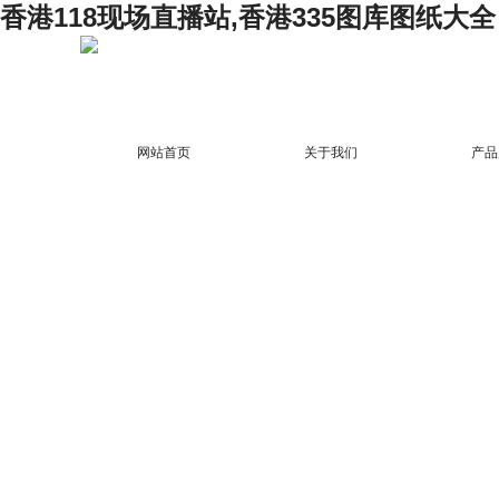
香港118现场直播站,香港335图库图纸大全
网站首页
关于我们
产品