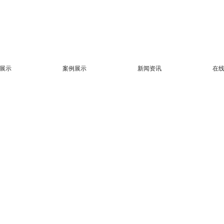
展示
案例展示
新闻资讯
在