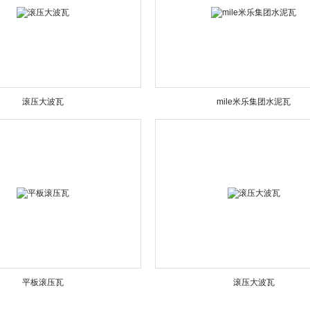
滚压大波瓦
mile米乐集团水泥瓦
平板滚压瓦
滚压大波瓦