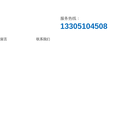
服务热线：
13305104508
线留言
联系我们