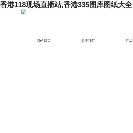
香港118现场直播站,香港335图库图纸大全
网站首页
关于我们
产品