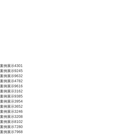
案例展示4301
案例展示9245
案例展示9632
案例展示4782
案例展示9616
案例展示3162
案例展示9385
案例展示3954
案例展示3652
案例展示3246
案例展示3208
案例展示8102
案例展示7280
案例展示7968