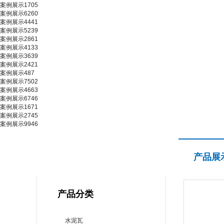
案例展示1705
案例展示6260
案例展示4441
案例展示5239
案例展示2861
案例展示4133
案例展示3639
案例展示2421
案例展示487
案例展示7502
案例展示4663
案例展示6746
案例展示1671
案例展示2745
案例展示9946
产品展示
产品展
PRODUCT CENTER
产品分类
水泥瓦