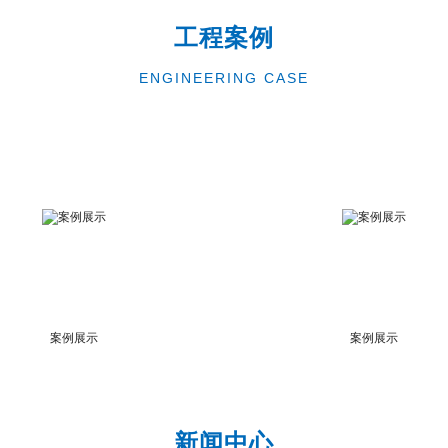
工程案例
ENGINEERING CASE
案例展示
案例展示
新闻中心