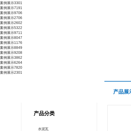
案例展示3301
案例展示7191
案例展示9706
案例展示2706
案例展示2602
案例展示5322
案例展示9711
案例展示8047
案例展示1176
案例展示8849
案例展示9208
案例展示3862
案例展示6264
案例展示7820
案例展示2301
产品展示
产品展
PRODUCT CENTER
产品分类
水泥瓦