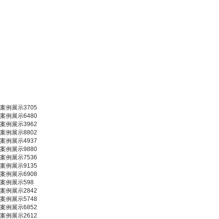
案例展示3705
案例展示6480
案例展示3962
案例展示8802
案例展示4937
案例展示9880
案例展示7536
案例展示9135
案例展示6908
案例展示598
案例展示2842
案例展示5748
案例展示6852
案例展示2612