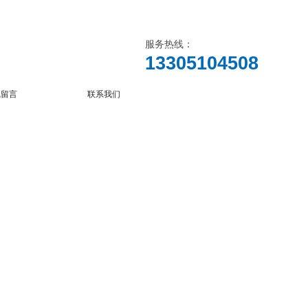
服务热线：
13305104508
线留言
联系我们