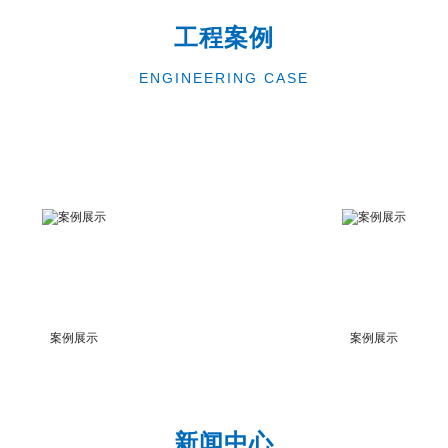
工程案例
ENGINEERING CASE
案例展示
案例展示
新闻中心