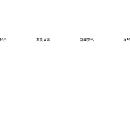
展示
案例展示
新闻资讯
在