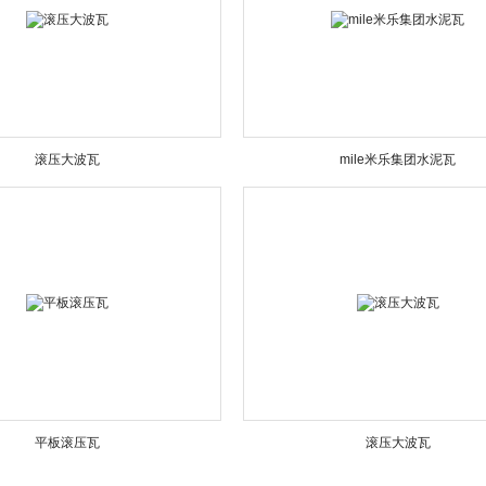
滚压大波瓦
mile米乐集团水泥瓦
平板滚压瓦
滚压大波瓦