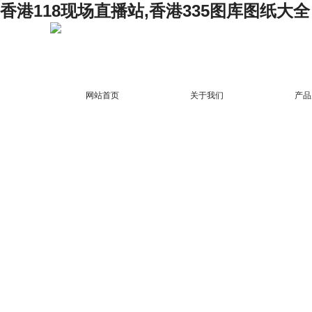
香港118现场直播站,香港335图库图纸大全
网站首页
关于我们
产品