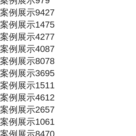
案例展示979
案例展示9427
案例展示1475
案例展示4277
案例展示4087
案例展示8078
案例展示3695
案例展示1511
案例展示4612
案例展示2657
案例展示1061
案例展示8470