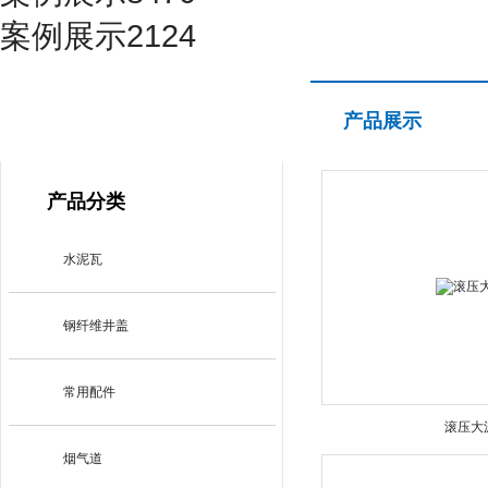
案例展示2124
产品展示
产品展示
PRODUCT CENTER
产品分类
水泥瓦
钢纤维井盖
常用配件
滚压大
烟气道