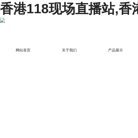
香港118现场直播站,香
网站首页
关于我们
产品展示