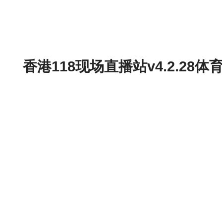
香港118现场直播站v4.2.2