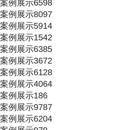
案例展示6598
案例展示8097
案例展示5914
案例展示1542
案例展示6385
案例展示3672
案例展示6128
案例展示4064
案例展示186
案例展示9787
案例展示6204