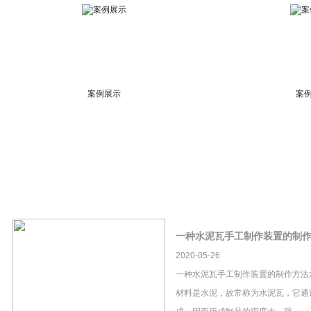
案例展示
案
一种水泥瓦手工制作装置的制
2020-05-26
一种水泥瓦手工制作装置的制作方法
材料是水泥，故常称为水泥瓦，它通