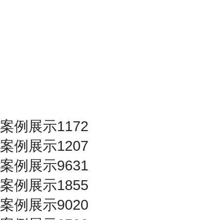
案例展示1172
案例展示1207
案例展示9631
案例展示1855
案例展示9020