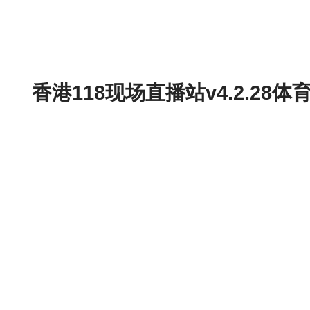
香港118现场直播站v4.2.2