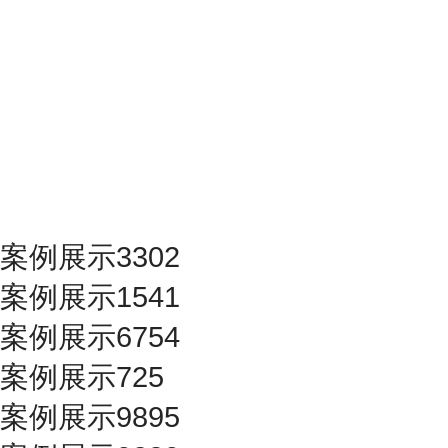
案例展示3302
案例展示1541
案例展示6754
案例展示725
案例展示9895