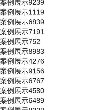
案例展示9239
案例展示1119
案例展示6839
案例展示7191
案例展示752
案例展示8983
案例展示4276
案例展示9156
案例展示6767
案例展示4580
案例展示6489