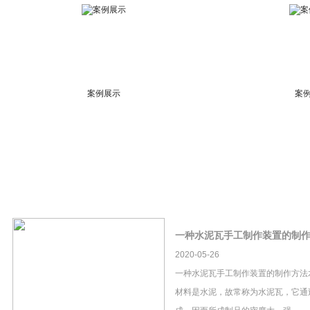
案例展示
案
一种水泥瓦手工制作装置的制
2020-05-26
一种水泥瓦手工制作装置的制作方法
材料是水泥，故常称为水泥瓦，它通