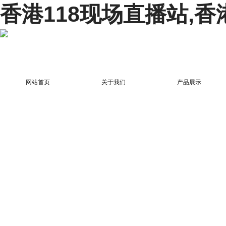
香港118现场直播站,香
网站首页
关于我们
产品展示