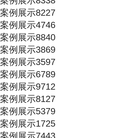
案例展示8338
案例展示8227
案例展示4746
案例展示8840
案例展示3869
案例展示3597
案例展示6789
案例展示9712
案例展示8127
案例展示5379
案例展示1725
案例展示7443