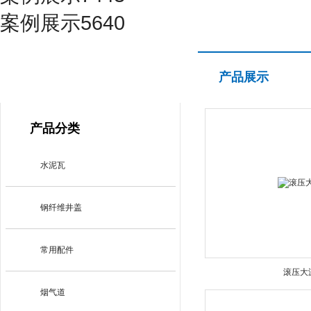
案例展示5640
产品展示
产品展示
PRODUCT CENTER
产品分类
水泥瓦
钢纤维井盖
常用配件
滚压大
烟气道