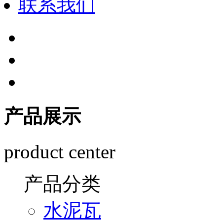
联系我们
产品展示
product center
产品分类
水泥瓦