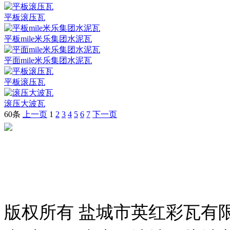
平板滚压瓦
平板mile米乐集团水泥瓦
平面mile米乐集团水泥瓦
平板滚压瓦
滚压大波瓦
60条
上一页
1
2
3
4
5
6
7
下一页
版权所有 盐城市英红彩瓦有