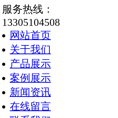
服务热线：
13305104508
网站首页
关于我们
产品展示
案例展示
新闻资讯
在线留言