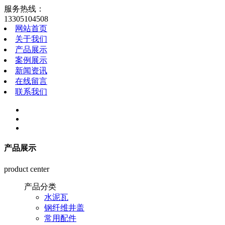
服务热线：
13305104508
网站首页
关于我们
产品展示
案例展示
新闻资讯
在线留言
联系我们
产品展示
product center
产品分类
水泥瓦
钢纤维井盖
常用配件