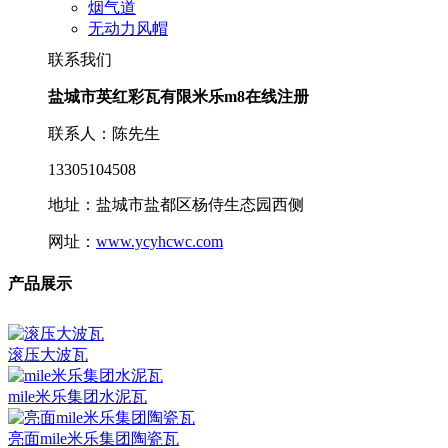
烟气道
无动力风帽
联系我们
盐城市英红彩瓦有限米乐m8在线注册
联系人：陈先生
13305104508
地址：盐城市盐都区杨侍生态园西侧
网址：
www.ycyhcwc.com
产品展示
滚压大波瓦
mile米乐集团水泥瓦
亮面mile米乐集团陶瓷瓦