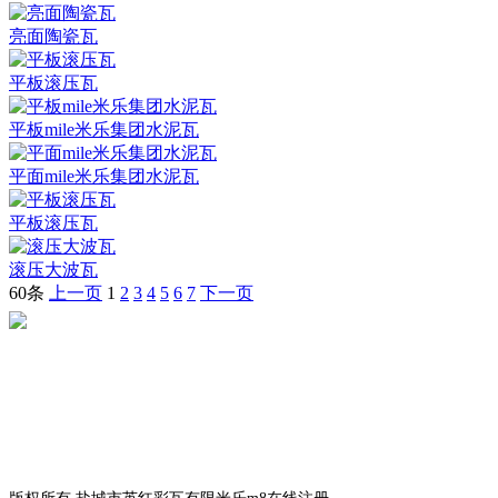
亮面陶瓷瓦
平板滚压瓦
平板mile米乐集团水泥瓦
平面mile米乐集团水泥瓦
平板滚压瓦
滚压大波瓦
60条
上一页
1
2
3
4
5
6
7
下一页