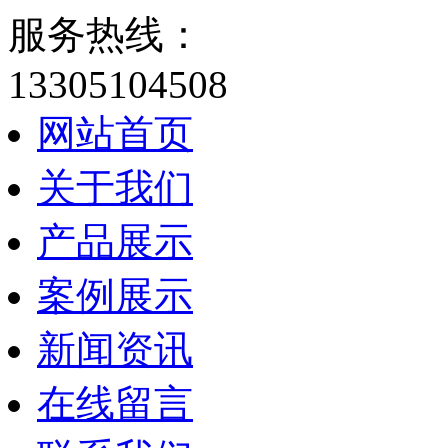
服务热线：
13305104508
网站首页
关于我们
产品展示
案例展示
新闻资讯
在线留言