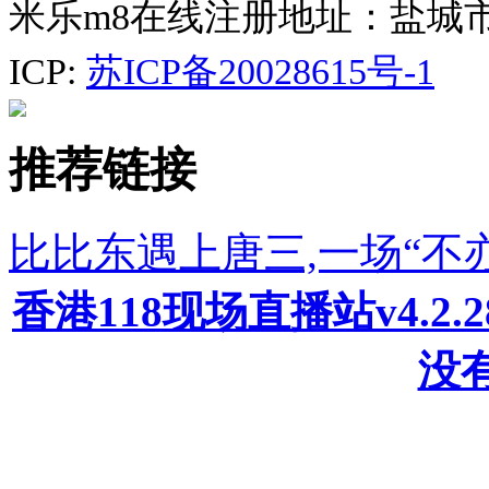
米乐m8在线注册地址：盐城
ICP:
苏ICP备20028615号-1
推荐链接
比比东遇上唐三,一场“不
香港118现场直播站v4.2
没