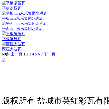
平板滚压瓦
平板mile米乐集团水泥瓦
平面mile米乐集团水泥瓦
平板滚压瓦
滚压大波瓦
60条
上一页
1
2
3
4
5
6
7
下一页
版权所有 盐城市英红彩瓦有