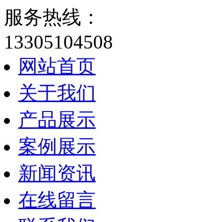
服务热线：
13305104508
网站首页
关于我们
产品展示
案例展示
新闻资讯
在线留言