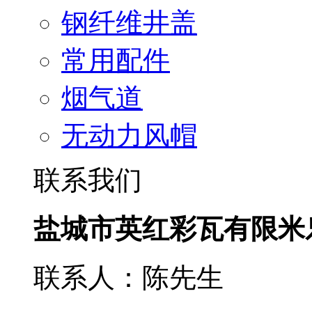
钢纤维井盖
常用配件
烟气道
无动力风帽
联系我们
盐城市英红彩瓦有限米
联系人：陈先生