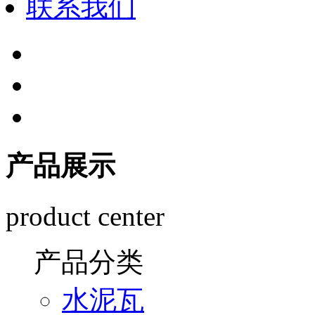
联系我们
产品展示
product center
产品分类
水泥瓦