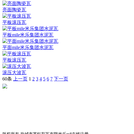
亮面陶瓷瓦
平板滚压瓦
平板mile米乐集团水泥瓦
平面mile米乐集团水泥瓦
平板滚压瓦
滚压大波瓦
60条
上一页
1
2
3
4
5
6
7
下一页