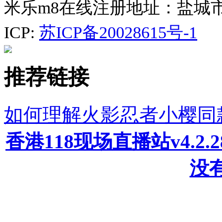
米乐m8在线注册地址：盐城
ICP:
苏ICP备20028615号-1
推荐链接
如何理解火影忍者小樱同
香港118现场直播站v4.2
没