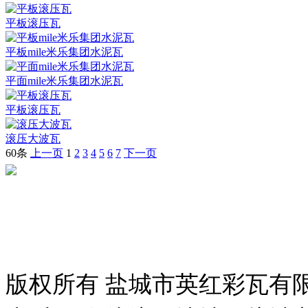
平板滚压瓦
平板mile米乐集团水泥瓦
平面mile米乐集团水泥瓦
平板滚压瓦
滚压大波瓦
60条
上一页
1
2
3
4
5
6
7
下一页
版权所有 盐城市英红彩瓦有