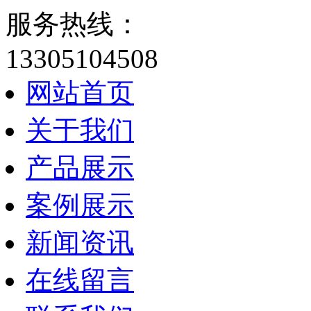
服务热线：
13305104508
网站首页
关于我们
产品展示
案例展示
新闻资讯
在线留言