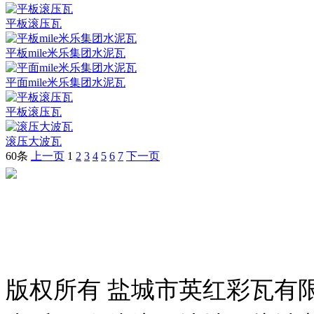
平板滚压瓦
平板mile米乐集团水泥瓦
平面mile米乐集团水泥瓦
平板滚压瓦
滚压大波瓦
60条
上一页
1
2
3
4
5
6
7
下一页
版权所有 盐城市英红彩瓦有