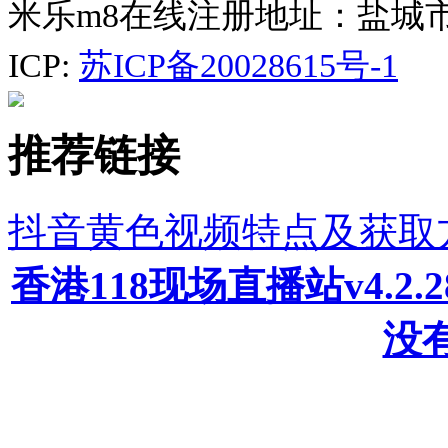
米乐m8在线注册地址：盐城
ICP:
苏ICP备20028615号-1
推荐链接
抖音黄色视频特点及获取
香港118现场直播站v4.2
没