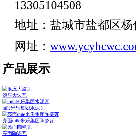
13305104508
地址：盐城市盐都区杨
网址：
www.ycyhcwc.c
产品展示
滚压大波瓦
mile米乐集团水泥瓦
亮面mile米乐集团陶瓷瓦
亮面陶瓷瓦