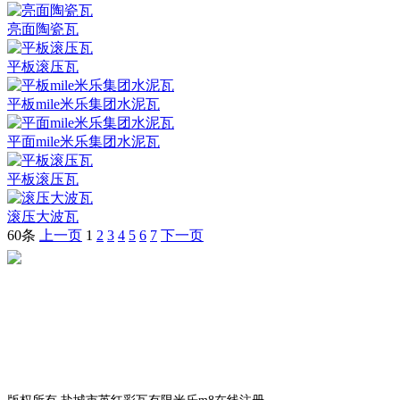
亮面陶瓷瓦
平板滚压瓦
平板mile米乐集团水泥瓦
平面mile米乐集团水泥瓦
平板滚压瓦
滚压大波瓦
60条
上一页
1
2
3
4
5
6
7
下一页