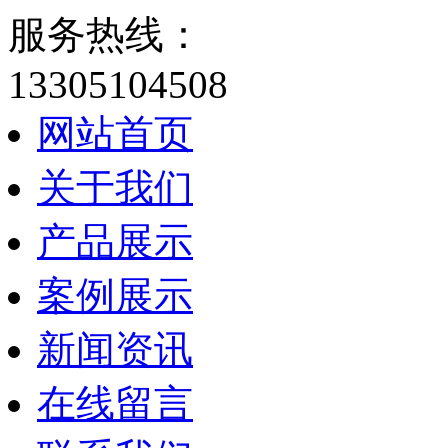
服务热线：
13305104508
网站首页
关于我们
产品展示
案例展示
新闻资讯
在线留言