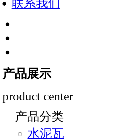
联系我们
产品展示
product center
产品分类
水泥瓦