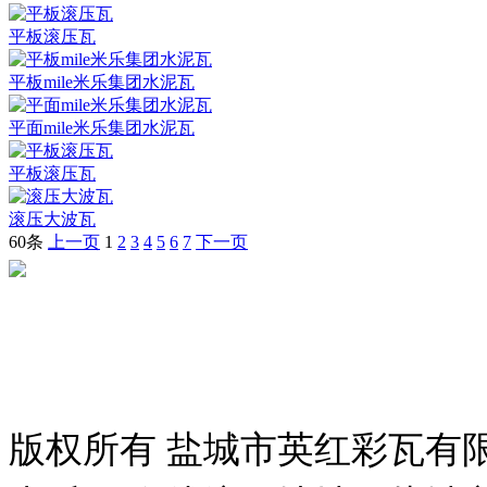
平板滚压瓦
平板mile米乐集团水泥瓦
平面mile米乐集团水泥瓦
平板滚压瓦
滚压大波瓦
60条
上一页
1
2
3
4
5
6
7
下一页
版权所有 盐城市英红彩瓦有