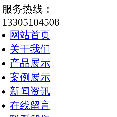
服务热线：
13305104508
网站首页
关于我们
产品展示
案例展示
新闻资讯
在线留言