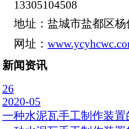
13305104508
地址：盐城市盐都区杨
网址：
www.ycyhcwc.c
新闻资讯
26
2020-05
一种水泥瓦手工制作装置