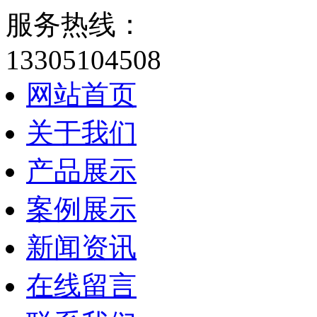
服务热线：
13305104508
网站首页
关于我们
产品展示
案例展示
新闻资讯
在线留言