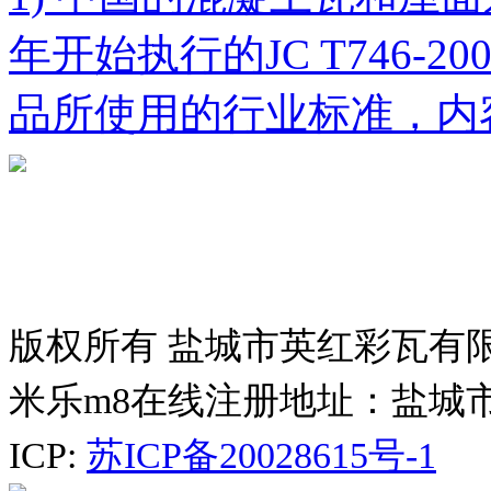
年开始执行的JC T746-
品所使用的行业标准，内
版权所有 盐城市英红彩瓦有
米乐m8在线注册地址：盐城
ICP:
苏ICP备20028615号-1