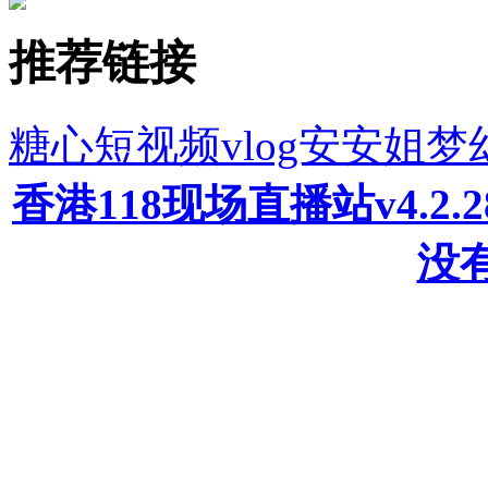
推荐链接
糖心短视频vlog安安姐
香港118现场直播站v4.2
没