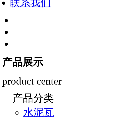
联系我们
产品展示
product center
产品分类
水泥瓦