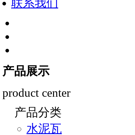
联系我们
产品展示
product center
产品分类
水泥瓦