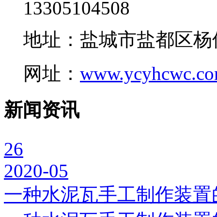
13305104508
地址：盐城市盐都区杨
网址：
www.ycyhcwc.c
新闻资讯
26
2020-05
一种水泥瓦手工制作装置