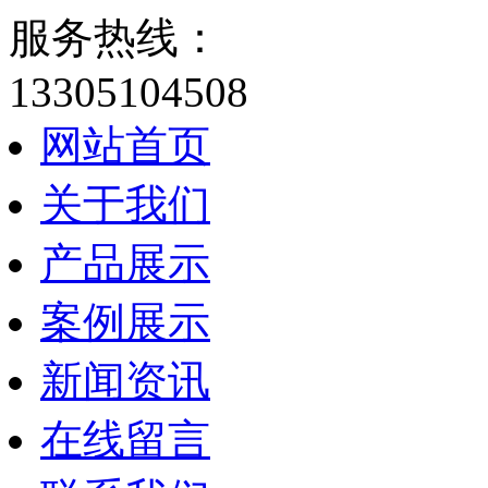
服务热线：
13305104508
网站首页
关于我们
产品展示
案例展示
新闻资讯
在线留言