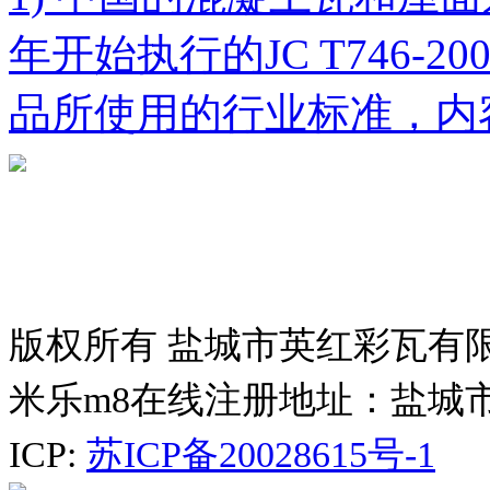
年开始执行的JC T746-
品所使用的行业标准，内
版权所有 盐城市英红彩瓦有
米乐m8在线注册地址：盐城
ICP:
苏ICP备20028615号-1