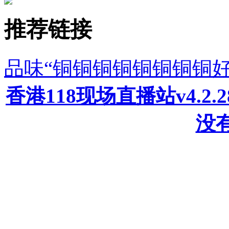
推荐链接
品味“铜铜铜铜铜铜铜铜好
香港118现场直播站v4.2
没