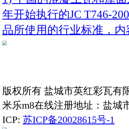
年开始执行的JC T746-
品所使用的行业标准，内
版权所有 盐城市英红彩瓦有
米乐m8在线注册地址：盐城
ICP:
苏ICP备20028615号-1