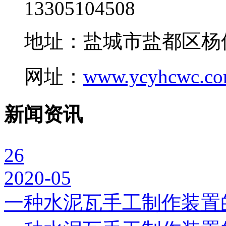
13305104508
地址：盐城市盐都区杨
网址：
www.ycyhcwc.c
新闻资讯
26
2020-05
一种水泥瓦手工制作装置