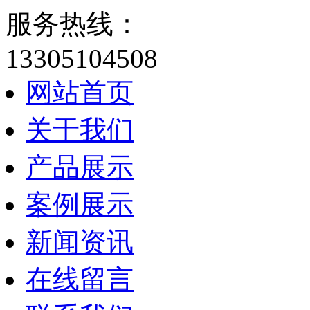
服务热线：
13305104508
网站首页
关于我们
产品展示
案例展示
新闻资讯
在线留言