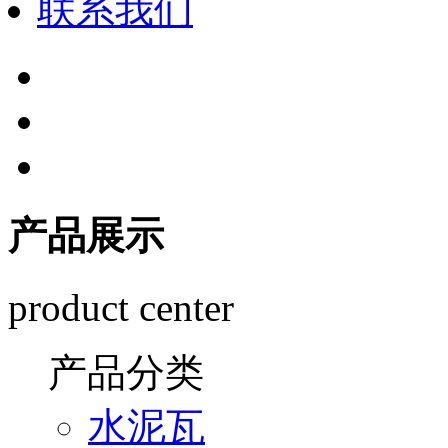
联系我们
产品展示
product center
产品分类
水泥瓦