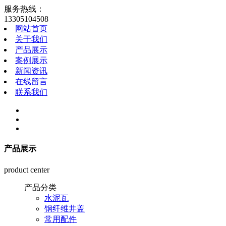
服务热线：
13305104508
网站首页
关于我们
产品展示
案例展示
新闻资讯
在线留言
联系我们
产品展示
product center
产品分类
水泥瓦
钢纤维井盖
常用配件