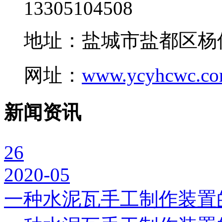
13305104508
地址：盐城市盐都区杨
网址：
www.ycyhcwc.c
新闻资讯
26
2020-05
一种水泥瓦手工制作装置