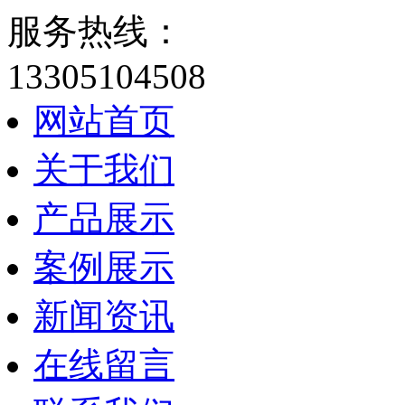
服务热线：
13305104508
网站首页
关于我们
产品展示
案例展示
新闻资讯
在线留言