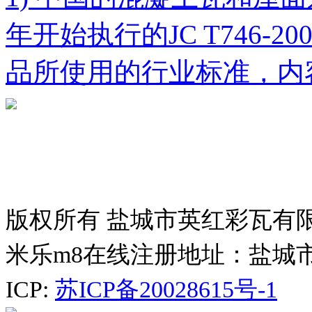
年开始执行的JC T746-
品所使用的行业标准，内
版权所有 盐城市英红彩瓦有
米乐m8在线注册地址：盐城
ICP:
苏ICP备20028615号-1