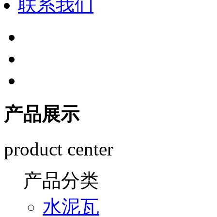
联系我们
产品展示
product center
产品分类
水泥瓦