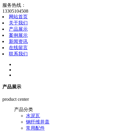
服务热线：
13305104508
网站首页
关于我们
产品展示
案例展示
新闻资讯
在线留言
联系我们
产品展示
product center
产品分类
水泥瓦
钢纤维井盖
常用配件