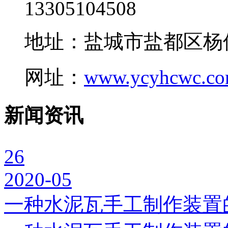
13305104508
地址：盐城市盐都区杨
网址：
www.ycyhcwc.c
新闻资讯
26
2020-05
一种水泥瓦手工制作装置