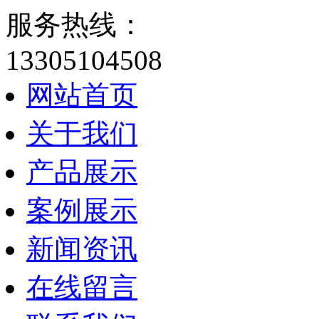
服务热线：
13305104508
网站首页
关于我们
产品展示
案例展示
新闻资讯
在线留言