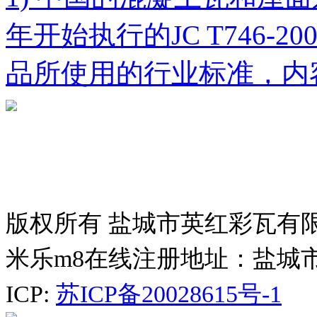
年开始执行的JC T746-
品所使用的行业标准，内
版权所有 盐城市英红彩瓦有
米乐m8在线注册地址：盐城
ICP:
苏ICP备20028615号-1