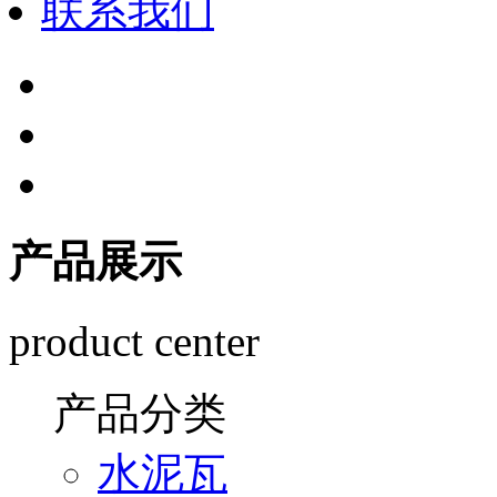
联系我们
产品展示
product center
产品分类
水泥瓦