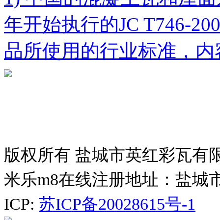
年开始执行的JC T746-
品所使用的行业标准，内
版权所有 盐城市英红彩瓦有
米乐m8在线注册地址：盐城
ICP:
苏ICP备20028615号-1