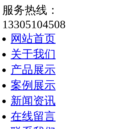
服务热线：
13305104508
网站首页
关于我们
产品展示
案例展示
新闻资讯
在线留言