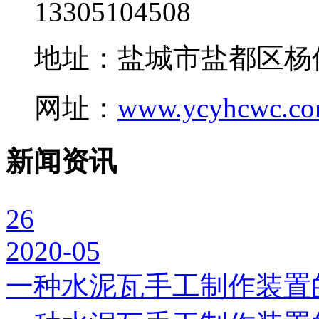
13305104508
地址：盐城市盐都区杨
网址：
www.ycyhcwc.c
新闻资讯
26
2020-05
一种水泥瓦手工制作装置