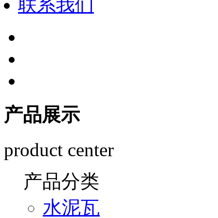
联系我们
产品展示
product center
产品分类
水泥瓦