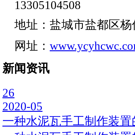
13305104508
地址：盐城市盐都区杨
网址：
www.ycyhcwc.c
新闻资讯
26
2020-05
一种水泥瓦手工制作装置