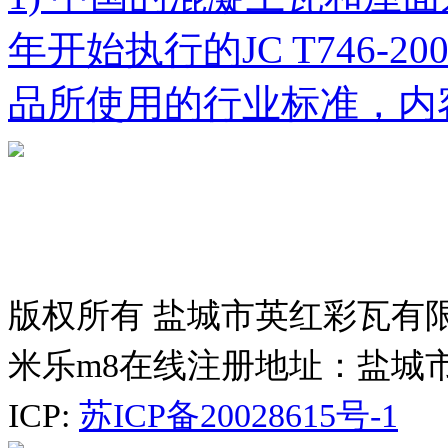
年开始执行的JC T746-
品所使用的行业标准，内
版权所有 盐城市英红彩瓦有
米乐m8在线注册地址：盐城
ICP:
苏ICP备20028615号-1