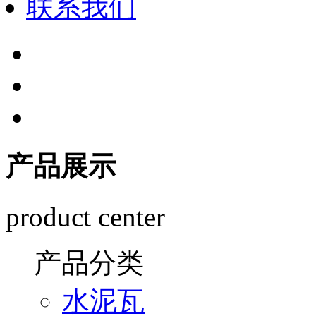
联系我们
产品展示
product center
产品分类
水泥瓦