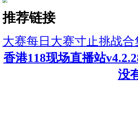
推荐链接
大赛每日大赛寸止挑战合
香港118现场直播站v4.2
没