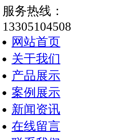
服务热线：
13305104508
网站首页
关于我们
产品展示
案例展示
新闻资讯
在线留言