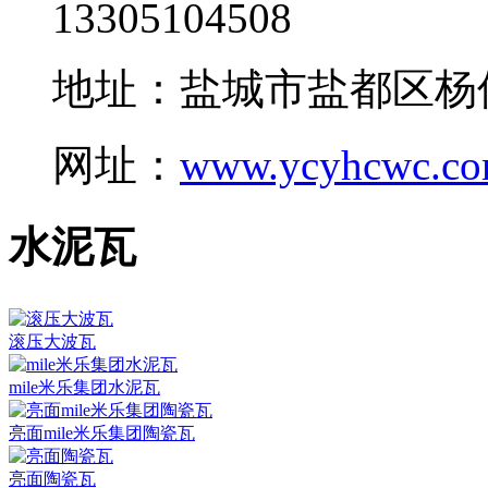
13305104508
地址：盐城市盐都区杨
网址：
www.ycyhcwc.c
水泥瓦
滚压大波瓦
mile米乐集团水泥瓦
亮面mile米乐集团陶瓷瓦
亮面陶瓷瓦