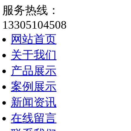
服务热线：
13305104508
网站首页
关于我们
产品展示
案例展示
新闻资讯
在线留言