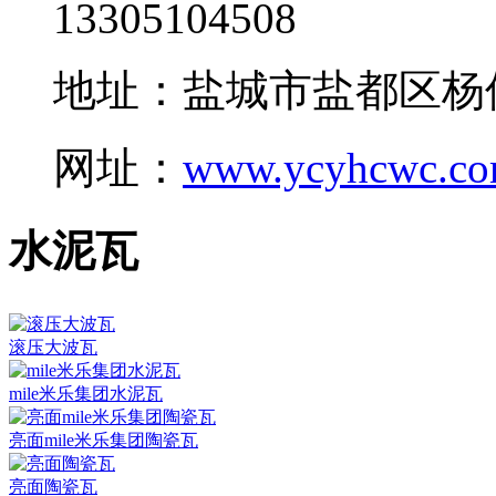
13305104508
地址：盐城市盐都区杨
网址：
www.ycyhcwc.c
水泥瓦
滚压大波瓦
mile米乐集团水泥瓦
亮面mile米乐集团陶瓷瓦
亮面陶瓷瓦