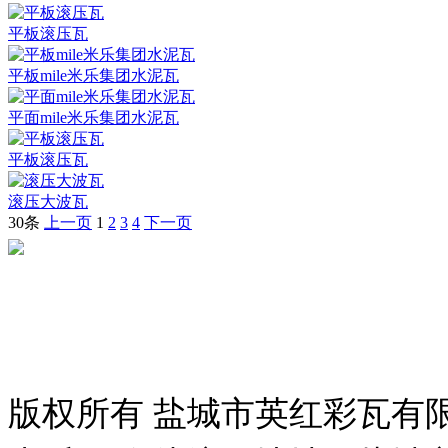
平板滚压瓦
平板mile米乐集团水泥瓦
平面mile米乐集团水泥瓦
平板滚压瓦
滚压大波瓦
30条
上一页
1
2
3
4
下一页
版权所有 盐城市英红彩瓦有