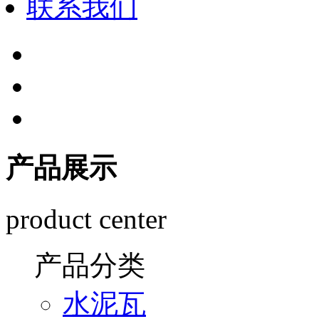
联系我们
产品展示
product center
产品分类
水泥瓦