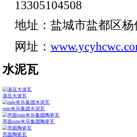
13305104508
地址：盐城市盐都区杨
网址：
www.ycyhcwc.c
水泥瓦
滚压大波瓦
mile米乐集团水泥瓦
亮面mile米乐集团陶瓷瓦
亮面陶瓷瓦