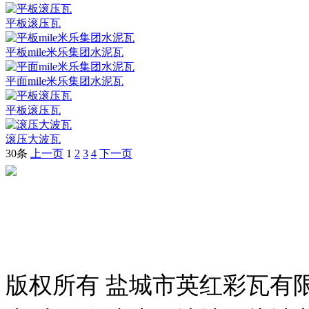
平板滚压瓦
平板mile米乐集团水泥瓦
平面mile米乐集团水泥瓦
平板滚压瓦
滚压大波瓦
30条
上一页
1
2
3
4
下一页
版权所有 盐城市英红彩瓦有