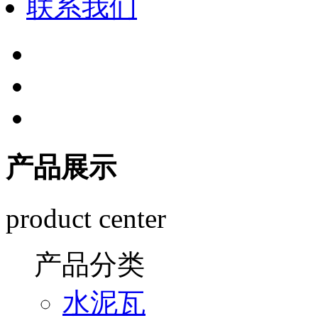
联系我们
产品展示
product center
产品分类
水泥瓦