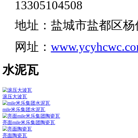
13305104508
地址：盐城市盐都区杨
网址：
www.ycyhcwc.c
水泥瓦
滚压大波瓦
mile米乐集团水泥瓦
亮面mile米乐集团陶瓷瓦
亮面陶瓷瓦