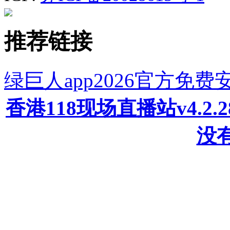
推荐链接
绿巨人app2026官方免
香港118现场直播站v4.2
没