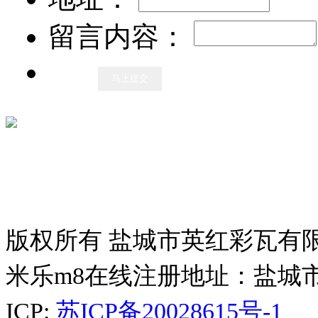
留言内容：
版权所有 盐城市英红彩瓦有
米乐m8在线注册地址：盐城
ICP:
苏ICP备20028615号-1