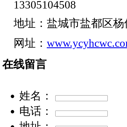
13305104508
地址：盐城市盐都区杨
网址：
www.ycyhcwc.c
在线留言
姓名：
电话：
地址：