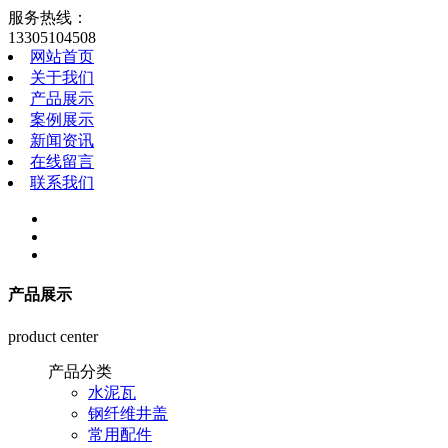
服务热线：
13305104508
网站首页
关于我们
产品展示
案例展示
新闻资讯
在线留言
联系我们
产品展示
product center
产品分类
水泥瓦
钢纤维井盖
常用配件