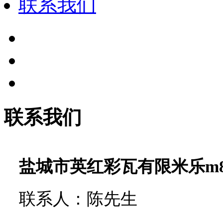
联系我们
联系我们
盐城市英红彩瓦有限米乐m
联系人：陈先生