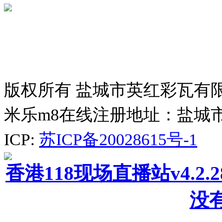
版权所有 盐城市英红彩瓦有
米乐m8在线注册地址：盐城
ICP:
苏ICP备20028615号-1
香港118现场直播站v4.2
没