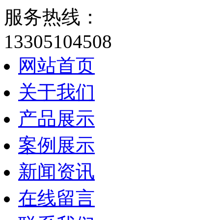
服务热线：
13305104508
网站首页
关于我们
产品展示
案例展示
新闻资讯
在线留言