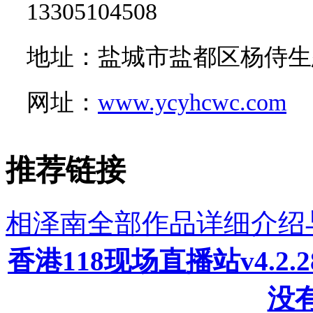
13305104508
地址：盐城市盐都区杨侍生
网址：
www.ycyhcwc.com
推荐链接
相泽南全部作品详细介绍
香港118现场直播站v4.2
没