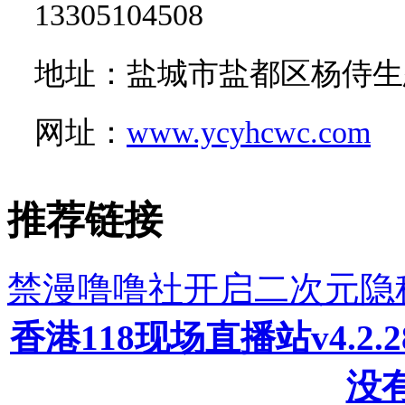
13305104508
地址：盐城市盐都区杨侍生
网址：
www.ycyhcwc.com
推荐链接
禁漫噜噜社开启二次元隐
香港118现场直播站v4.2
没