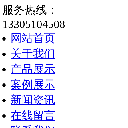
服务热线：
13305104508
网站首页
关于我们
产品展示
案例展示
新闻资讯
在线留言