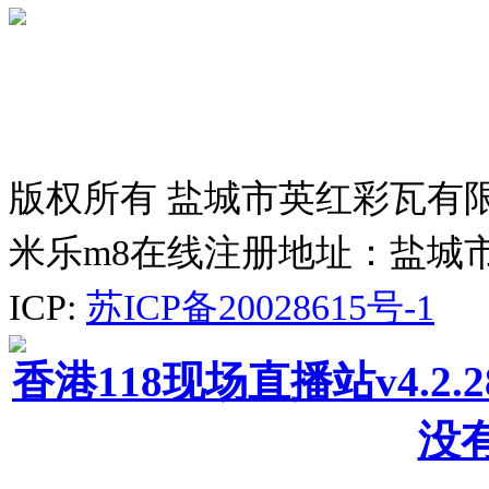
版权所有 盐城市英红彩瓦有
米乐m8在线注册地址：盐城
ICP:
苏ICP备20028615号-1
香港118现场直播站v4.2
没