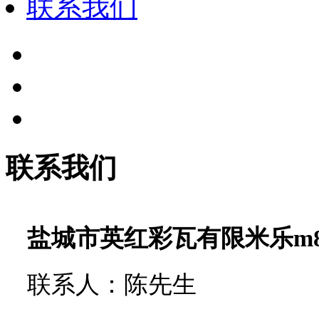
联系我们
联系我们
盐城市英红彩瓦有限米乐m
联系人：陈先生