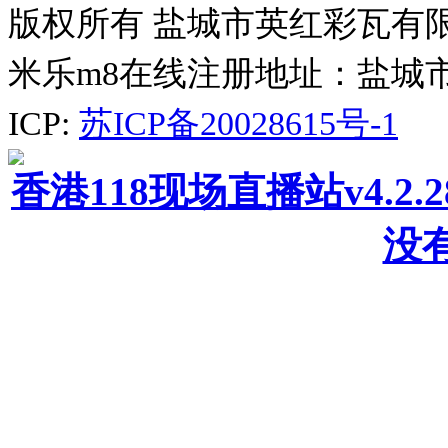
版权所有 盐城市英红彩瓦有
米乐m8在线注册地址：盐城
ICP:
苏ICP备20028615号-1
香港118现场直播站v4.2
没