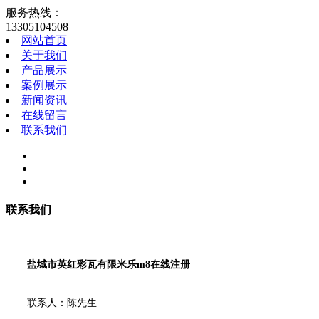
服务热线：
13305104508
网站首页
关于我们
产品展示
案例展示
新闻资讯
在线留言
联系我们
联系我们
盐城市英红彩瓦有限米乐m8在线注册
联系人：陈先生