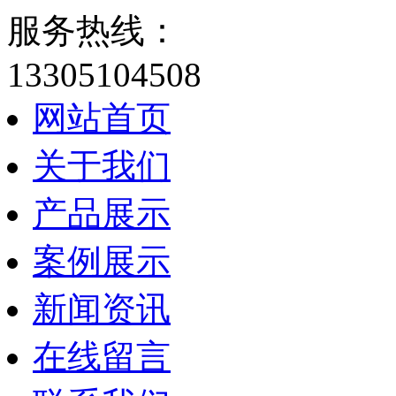
服务热线：
13305104508
网站首页
关于我们
产品展示
案例展示
新闻资讯
在线留言