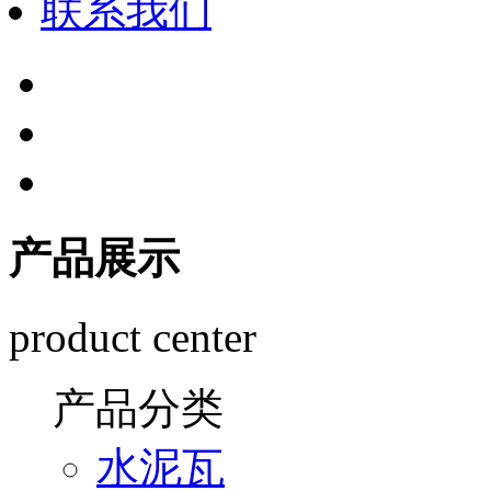
联系我们
产品展示
product center
产品分类
水泥瓦