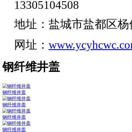
13305104508
地址：盐城市盐都区杨
网址：
www.ycyhcwc.c
钢纤维井盖
钢纤维井盖
钢纤维井盖
钢纤维井盖
钢纤维井盖