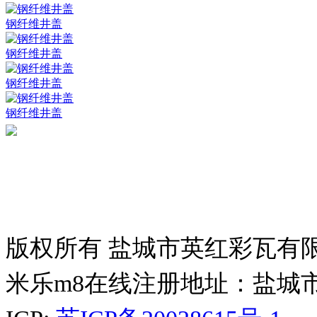
钢纤维井盖
钢纤维井盖
钢纤维井盖
钢纤维井盖
版权所有 盐城市英红彩瓦有
米乐m8在线注册地址：盐城