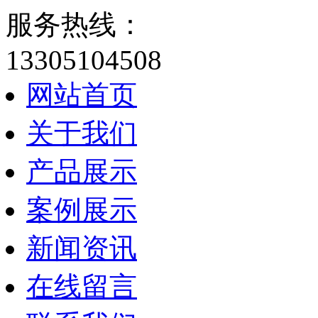
服务热线：
13305104508
网站首页
关于我们
产品展示
案例展示
新闻资讯
在线留言