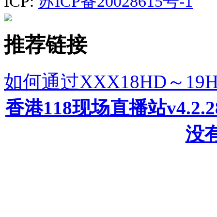
ICP:
苏ICP备20028615号-1
推荐链接
如何通过XXX18HD～1
香港118现场直播站v4.2
没