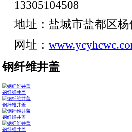
13305104508
地址：盐城市盐都区杨
网址：
www.ycyhcwc.c
钢纤维井盖
钢纤维井盖
钢纤维井盖
钢纤维井盖
钢纤维井盖