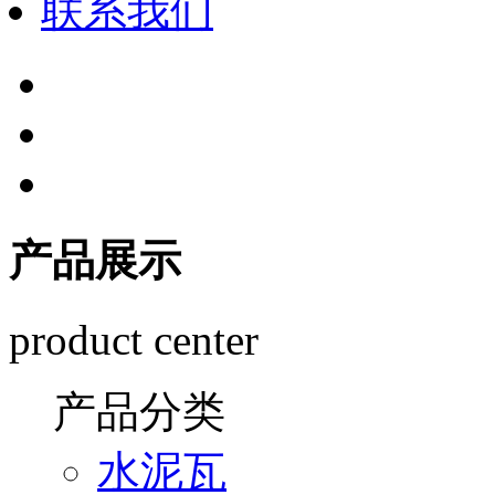
联系我们
产品展示
product center
产品分类
水泥瓦