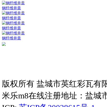
钢纤维井盖
钢纤维井盖
钢纤维井盖
钢纤维井盖
版权所有 盐城市英红彩瓦有
米乐m8在线注册地址：盐城