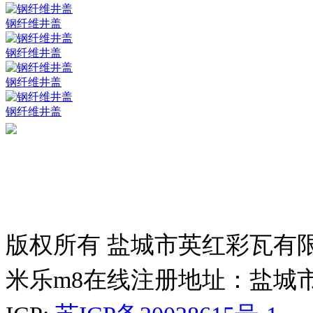
钢纤维井盖
钢纤维井盖
钢纤维井盖
钢纤维井盖
版权所有 盐城市英红彩瓦有
米乐m8在线注册地址：盐城