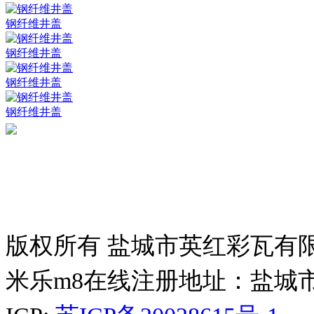
钢纤维井盖
钢纤维井盖
钢纤维井盖
钢纤维井盖
版权所有 盐城市英红彩瓦有
米乐m8在线注册地址：盐城