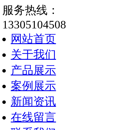
服务热线：
13305104508
网站首页
关于我们
产品展示
案例展示
新闻资讯
在线留言