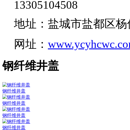
13305104508
地址：盐城市盐都区杨
网址：
www.ycyhcwc.c
钢纤维井盖
钢纤维井盖
钢纤维井盖
钢纤维井盖
钢纤维井盖