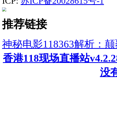
ICP:
苏ICP备20028615号-1
推荐链接
神秘电影118363解析
香港118现场直播站v4.2
没