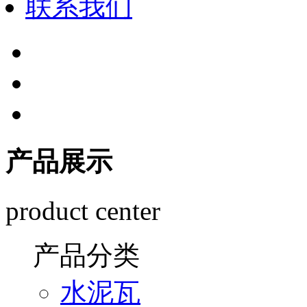
联系我们
产品展示
product center
产品分类
水泥瓦