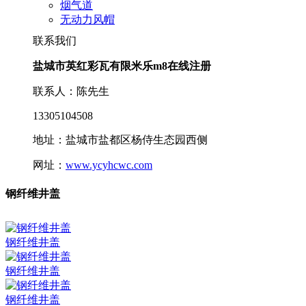
烟气道
无动力风帽
联系我们
盐城市英红彩瓦有限米乐m8在线注册
联系人：陈先生
13305104508
地址：盐城市盐都区杨侍生态园西侧
网址：
www.ycyhcwc.com
钢纤维井盖
钢纤维井盖
钢纤维井盖
钢纤维井盖