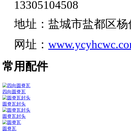
13305104508
地址：盐城市盐都区杨
网址：
www.ycyhcwc.c
常用配件
四向圆脊瓦
圆脊瓦封头
圆脊瓦封头
圆脊瓦