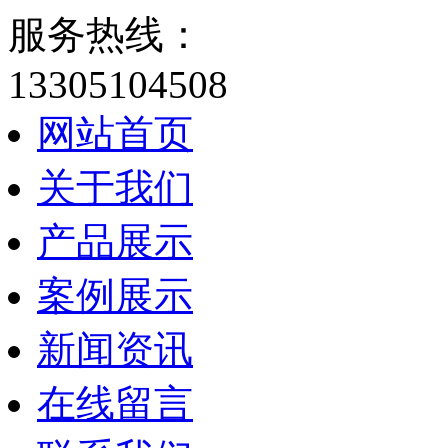
服务热线：
13305104508
网站首页
关于我们
产品展示
案例展示
新闻资讯
在线留言