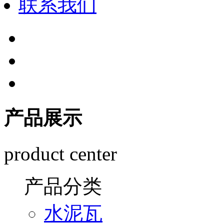
联系我们
产品展示
product center
产品分类
水泥瓦