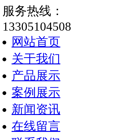
服务热线：
13305104508
网站首页
关于我们
产品展示
案例展示
新闻资讯
在线留言