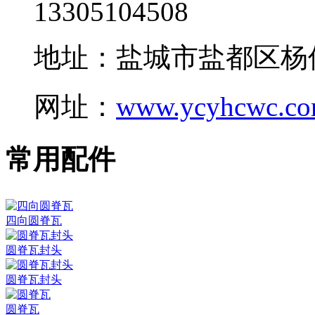
13305104508
地址：盐城市盐都区杨
网址：
www.ycyhcwc.c
常用配件
四向圆脊瓦
圆脊瓦封头
圆脊瓦封头
圆脊瓦