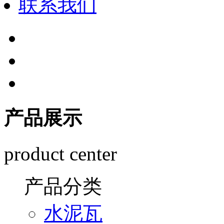
联系我们
产品展示
product center
产品分类
水泥瓦