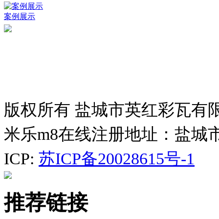
案例展示
版权所有 盐城市英红彩瓦有
米乐m8在线注册地址：盐城
ICP:
苏ICP备20028615号-1
推荐链接