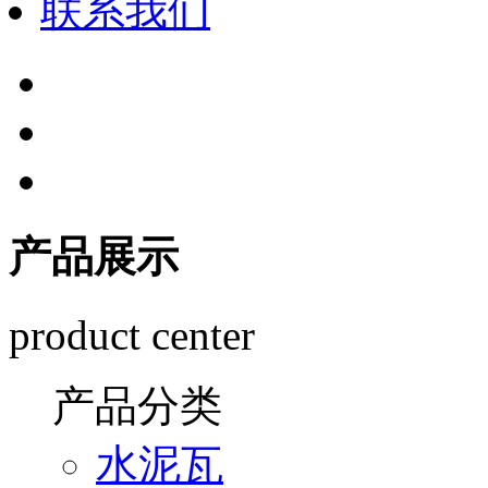
联系我们
产品展示
product center
产品分类
水泥瓦