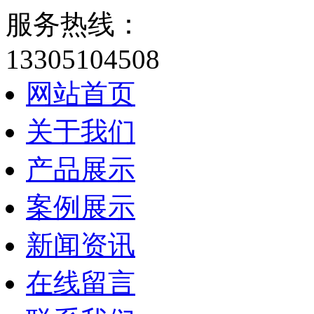
服务热线：
13305104508
网站首页
关于我们
产品展示
案例展示
新闻资讯
在线留言