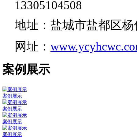
13305104508
地址：盐城市盐都区杨
网址：
www.ycyhcwc.c
案例展示
案例展示
案例展示
案例展示
案例展示