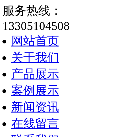
服务热线：
13305104508
网站首页
关于我们
产品展示
案例展示
新闻资讯
在线留言