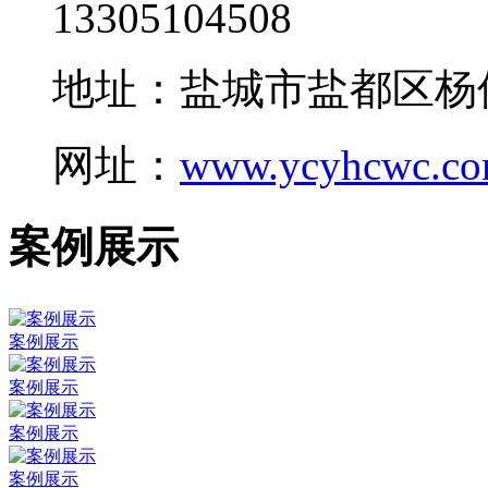
13305104508
地址：盐城市盐都区杨
网址：
www.ycyhcwc.c
案例展示
案例展示
案例展示
案例展示
案例展示