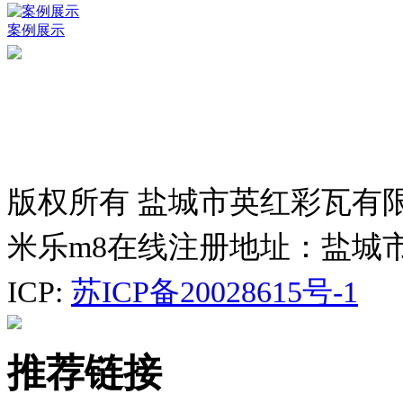
案例展示
版权所有 盐城市英红彩瓦有
米乐m8在线注册地址：盐城
ICP:
苏ICP备20028615号-1
推荐链接