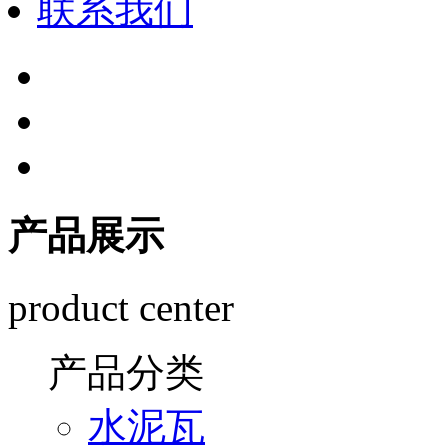
联系我们
产品展示
product center
产品分类
水泥瓦