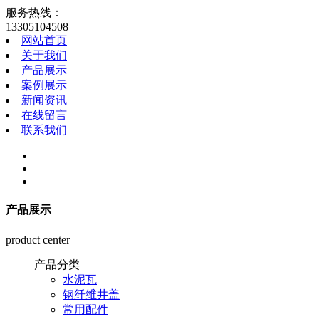
服务热线：
13305104508
网站首页
关于我们
产品展示
案例展示
新闻资讯
在线留言
联系我们
产品展示
product center
产品分类
水泥瓦
钢纤维井盖
常用配件