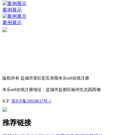
案例展示
案例展示
版权所有 盐城市英红彩瓦有限米乐m8在线注册
米乐m8在线注册地址：盐城市盐都区杨侍生态园西侧
ICP:
苏ICP备20028615号-1
推荐链接