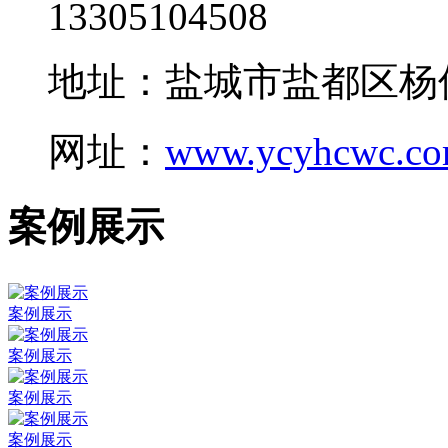
13305104508
地址：盐城市盐都区杨
网址：
www.ycyhcwc.c
案例展示
案例展示
案例展示
案例展示
案例展示