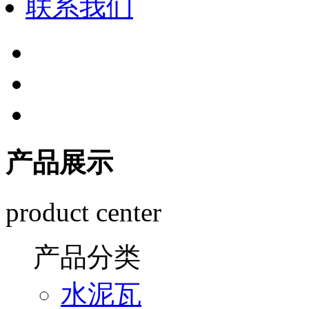
联系我们
产品展示
product center
产品分类
水泥瓦