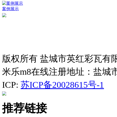
案例展示
版权所有 盐城市英红彩瓦有
米乐m8在线注册地址：盐城
ICP:
苏ICP备20028615号-1
推荐链接