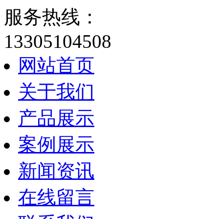
服务热线：
13305104508
网站首页
关于我们
产品展示
案例展示
新闻资讯
在线留言